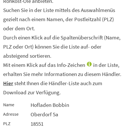
Rohkost-Öle anbieten.
Suchen Sie in der Liste mittels des Auswahlmenüs
gezielt nach einem Namen, der Postleitzahl (PLZ)
oder dem Ort.
Durch einen Klick auf die Spaltenüberschrift (Name,
PLZ oder Ort) können Sie die Liste auf- oder
absteigend sortieren.
Mit einem Klick auf das Info-Zeichen
in der Liste,
erhalten Sie mehr Informationen zu diesem Händler.
Hier
steht Ihnen die Händler-Liste auch zum
Download zur Verfügung.
Hofladen Bobbin
Name
Oberdorf 5a
Adresse
18551
PLZ