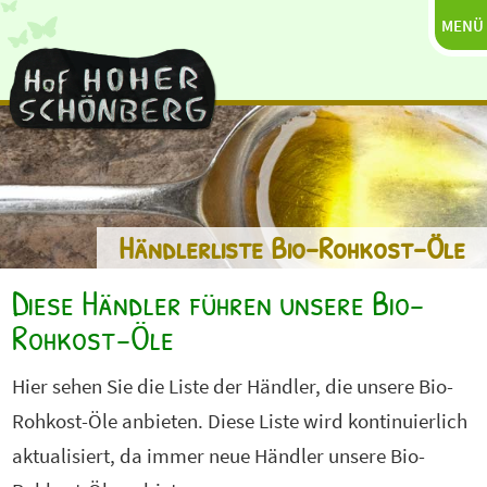
MENÜ
Händlerliste Bio-Rohkost-Öle
Diese Händler führen unsere Bio-
Rohkost-Öle
Hier sehen Sie die Liste der Händler, die unsere Bio-
Rohkost-Öle anbieten. Diese Liste wird kontinuierlich
aktualisiert, da immer neue Händler unsere Bio-