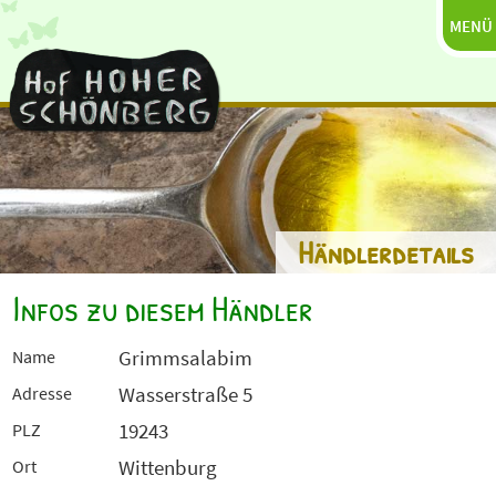
MENÜ
Händlerdetails
Infos zu diesem Händler
Grimmsalabim
Name
Wasserstraße 5
Adresse
19243
PLZ
Wittenburg
Ort